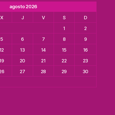
agosto 2026
X
J
V
S
D
1
2
5
6
7
8
9
12
13
14
15
16
19
20
21
22
23
26
27
28
29
30