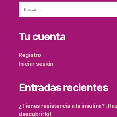
Tu cuenta
Registro
Iniciar sesión
Entradas recientes
¿Tienes resistencia a la insulina? ¡Ha
descubrirlo!