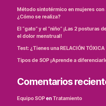
Método sintotérmico en mujeres con
¿Cómo se realiza?
El “gato” y el “niño” ¡Las 2 posturas d
el dolor menstrual!
Test: ¿Tienes una RELACIÓN TÓXICA 
Tipos de SOP ¡Aprende a diferenciarl
Comentarios recient
Equipo SOP
en
Tratamiento