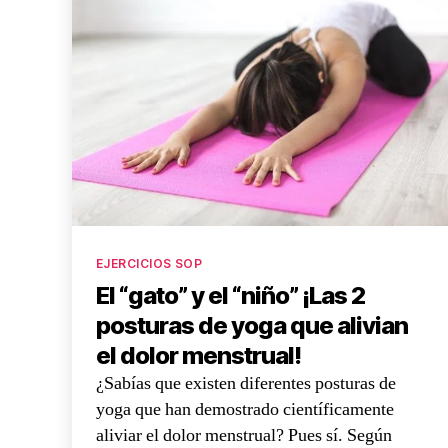
EJERCICIOS SOP
El “gato” y el “niño” ¡Las 2
posturas de yoga que alivian
el dolor menstrual!
¿Sabías que existen diferentes posturas de
yoga que han demostrado científicamente
aliviar el dolor menstrual? Pues sí. Según