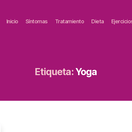
Inicio
Síntomas
Tratamiento
Dieta
Ejercicio
Etiqueta:
Yoga