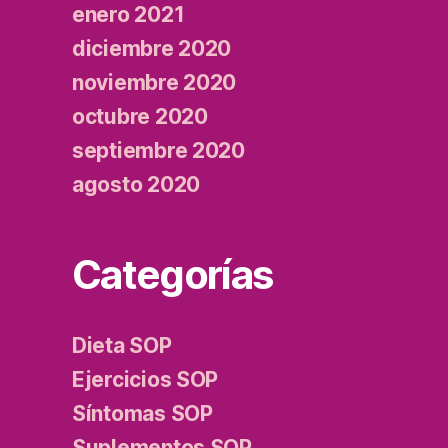
enero 2021
diciembre 2020
noviembre 2020
octubre 2020
septiembre 2020
agosto 2020
Categorías
Dieta SOP
Ejercicios SOP
Síntomas SOP
Suplementos SOP