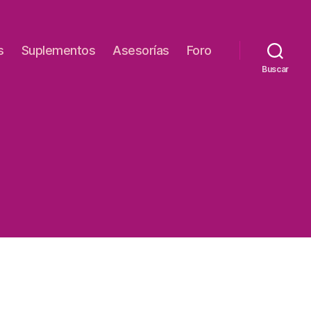
s
Suplementos
Asesorías
Foro
Buscar