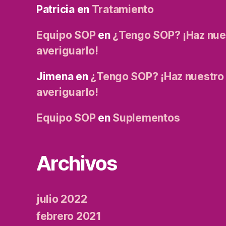
Patricia
en
Tratamiento
Equipo SOP
en
¿Tengo SOP? ¡Haz nues
averiguarlo!
Jimena
en
¿Tengo SOP? ¡Haz nuestro 
averiguarlo!
Equipo SOP
en
Suplementos
Archivos
julio 2022
febrero 2021