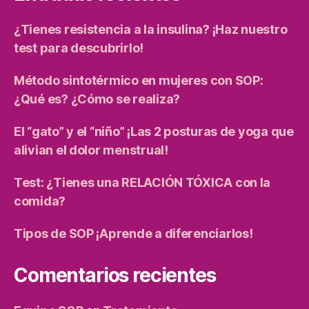
¿Tienes resistencia a la insulina? ¡Haz nuestro
test para descubrirlo!
Método sintotérmico en mujeres con SOP:
¿Qué es? ¿Cómo se realiza?
El “gato” y el “niño” ¡Las 2 posturas de yoga que
alivian el dolor menstrual!
Test: ¿Tienes una RELACIÓN TÓXICA con la
comida?
Tipos de SOP ¡Aprende a diferenciarlos!
Comentarios recientes