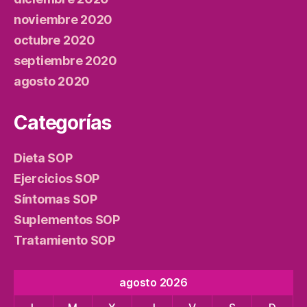
noviembre 2020
octubre 2020
septiembre 2020
agosto 2020
Categorías
Dieta SOP
Ejercicios SOP
Síntomas SOP
Suplementos SOP
Tratamiento SOP
agosto 2026