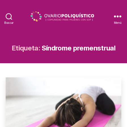
Buscar
Menú
Etiqueta:
Síndrome premenstrual