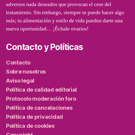
adversos nada deseados que provocan el cese del
tratamiento. Sin embargo, siempre se puede hacer algo
más; tu alimentación y estilo de vida pueden darte una
nueva oportunidad… ¡Échale ovarios!
Contacto y Políticas
Contacto
Sobre nosotros
Aviso legal
Política de calidad editorial
Protocolo moderación foro
Política de cancelaciones
Política de privacidad
Política de cookies
Copyright