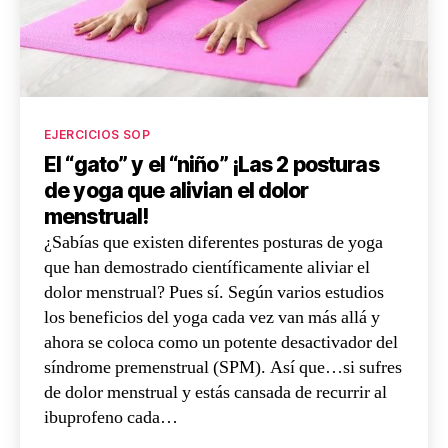
EJERCICIOS SOP
El “gato” y el “niño” ¡Las 2 posturas
de yoga que alivian el dolor
menstrual!
¿Sabías que existen diferentes posturas de yoga
que han demostrado científicamente aliviar el
dolor menstrual? Pues sí. Según varios estudios
los beneficios del yoga cada vez van más allá y
ahora se coloca como un potente desactivador del
síndrome premenstrual (SPM). Así que…si sufres
de dolor menstrual y estás cansada de recurrir al
ibuprofeno cada…