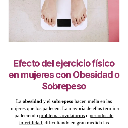
Efecto del ejercicio físico
en mujeres con
Obesidad
o
Sobrepeso
La
obesidad
y el
sobrepeso
hacen mella en las
mujeres que los padecen. La mayoría de ellas termina
padeciendo
problemas ovulatorios
o
periodos de
infertilidad
, dificultando en gran medida las