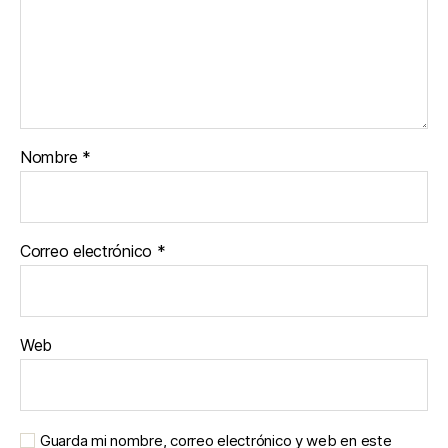
Nombre
*
Correo electrónico
*
Web
Guarda mi nombre, correo electrónico y web en este