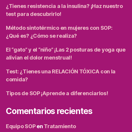
¿Tienes resistencia a la insulina? ¡Haz nuestro
test para descubrirlo!
Método sintotérmico en mujeres con SOP:
¿Qué es? ¿Cómo se realiza?
El “gato” y el “niño” ¡Las 2 posturas de yoga que
alivian el dolor menstrual!
Test: ¿Tienes una RELACIÓN TÓXICA con la
comida?
Tipos de SOP ¡Aprende a diferenciarlos!
Comentarios recientes
Equipo SOP
en
Tratamiento