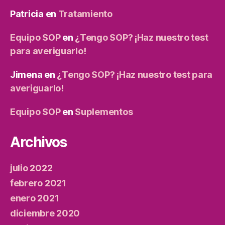
Patricia
en
Tratamiento
Equipo SOP
en
¿Tengo SOP? ¡Haz nuestro test
para averiguarlo!
Jimena
en
¿Tengo SOP? ¡Haz nuestro test para
averiguarlo!
Equipo SOP
en
Suplementos
Archivos
julio 2022
febrero 2021
enero 2021
diciembre 2020