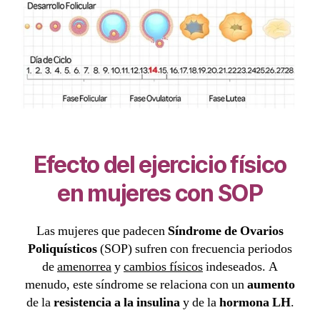
Efecto del ejercicio físico
en mujeres con
SOP
Las mujeres que padecen
Síndrome de Ovarios
Poliquísticos
(SOP) sufren con frecuencia periodos
de
amenorrea
y
cambios físicos
indeseados. A
menudo, este síndrome se relaciona con un
aumento
de la
resistencia a la insulina
y de la
hormona LH
.