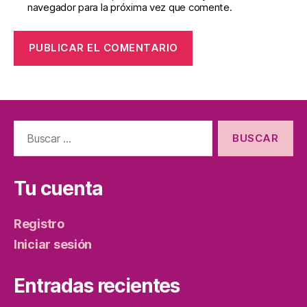
navegador para la próxima vez que comente.
Tu cuenta
Registro
Iniciar sesión
Entradas recientes