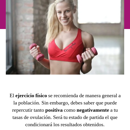
El
ejercicio físico
se recomienda de manera general a
la población. Sin embargo, debes saber que puede
repercutir tanto
positiva
como
negativamente
a tu
tasas de ovulación. Será tu estado de partida el que
condicionará los resultados obtenidos.