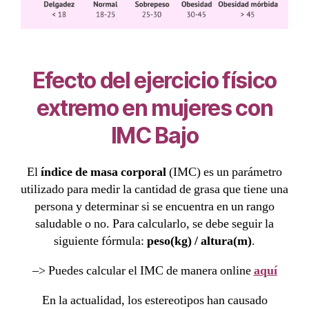
Efecto del ejercicio físico
extremo en mujeres con
IMC Bajo
El
índice de masa corporal
(IMC) es un parámetro
utilizado para medir la cantidad de grasa que tiene una
persona y determinar si se encuentra en un rango
saludable o no. Para calcularlo, se debe seguir la
siguiente fórmula:
peso(kg) / altura(m)
.
–> Puedes calcular el IMC de manera online
aquí
En la actualidad, los estereotipos han causado