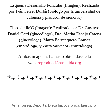
Esquema Desarrollo Folicular (Imagen): Realizada
por Iván Ferrer Durbà (biólogo por la universidad de
valencia y profesor de ciencias).
Tipos de IMC (Imagen): Realizada por Dr. Gustavo
Daniel Carti (ginecólogo), Dra. Marita Espejo Catena
(ginecóloga), Marta Barranquero Gómez
(embrióloga) y Zaira Salvador (embrióloga).
Ambas imágenes han sido obtenidas de la
web:
reproducciónasistida.org
Amenorrea
,
Deporte
,
Dieta hipocalórica
,
Ejercicio