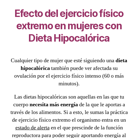
Efecto del ejercicio físico
extremo en mujeres con
Dieta Hipocalórica
Cualquier tipo de mujer que esté siguiendo una
dieta
hipocalórica
también puede ver afectada su
ovulación por el ejercicio físico intenso (60 o más
minutos).
Las dietas hipocalóricas son aquellas en las que tu
cuerpo
necesita más energía
de la que le aportas a
través de los alimentos. Si a esto, le sumas la práctica
de ejercicio físico extremo el organismo entra en un
estado de alerta
en el que prescinde de la función
reproductora para poder seguir aportando energía al