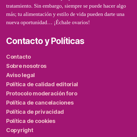
tratamiento. Sin embargo, siempre se puede hacer algo
más; tu alimentación y estilo de vida pueden darte una
nueva oportunidad… ¡Échale ovarios!
Contacto y Políticas
Contacto
Sobre nosotros
Aviso legal
Política de calidad editorial
Protocolo moderación foro
Política de cancelaciones
Política de privacidad
Política de cookies
Copyright