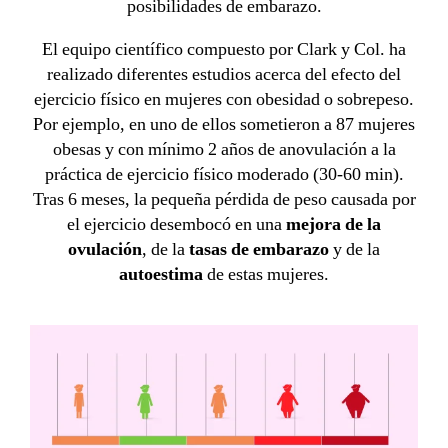
posibilidades de embarazo.
El equipo científico compuesto por Clark y Col. ha
realizado diferentes estudios acerca del efecto del
ejercicio físico en mujeres con obesidad o sobrepeso.
Por ejemplo, en uno de ellos sometieron a 87 mujeres
obesas y con mínimo 2 años de anovulación a la
práctica de ejercicio físico moderado (30-60 min).
Tras 6 meses, la pequeña pérdida de peso causada por
el ejercicio desembocó en una
mejora de la
ovulación
, de la
tasas de embarazo
y de la
autoestima
de estas mujeres.