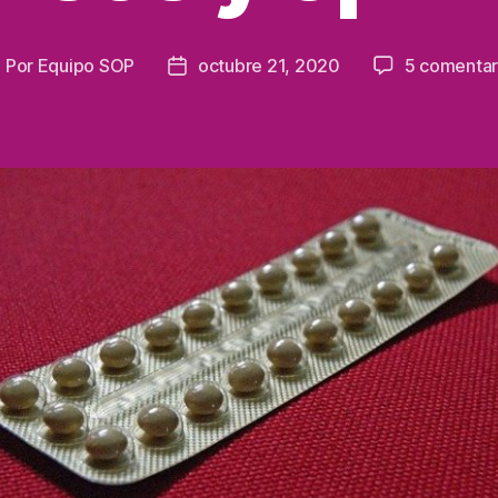
Por
Equipo SOP
octubre 21, 2020
5 comentar