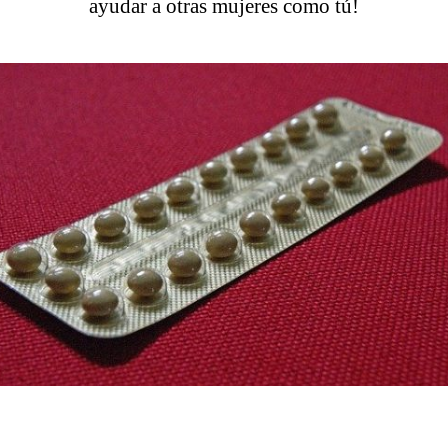
ayudar a otras mujeres como tú!