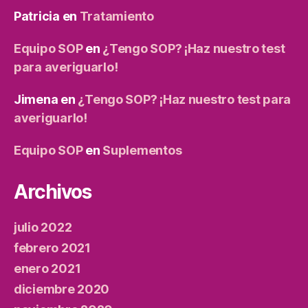
Patricia
en
Tratamiento
Equipo SOP
en
¿Tengo SOP? ¡Haz nuestro test
para averiguarlo!
Jimena
en
¿Tengo SOP? ¡Haz nuestro test para
averiguarlo!
Equipo SOP
en
Suplementos
Archivos
julio 2022
febrero 2021
enero 2021
diciembre 2020