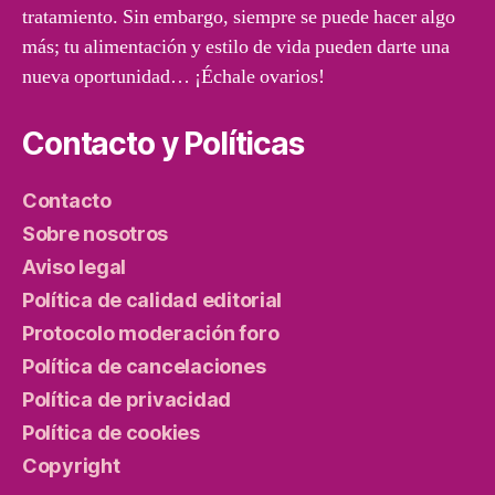
tratamiento. Sin embargo, siempre se puede hacer algo
más; tu alimentación y estilo de vida pueden darte una
nueva oportunidad… ¡Échale ovarios!
Contacto y Políticas
Contacto
Sobre nosotros
Aviso legal
Política de calidad editorial
Protocolo moderación foro
Política de cancelaciones
Política de privacidad
Política de cookies
Copyright