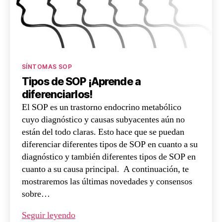
SÍNTOMAS SOP
Tipos de SOP ¡Aprende a
diferenciarlos!
El SOP es un trastorno endocrino metabólico
cuyo diagnóstico y causas subyacentes aún no
están del todo claras. Esto hace que se puedan
diferenciar diferentes tipos de SOP en cuanto a su
diagnóstico y también diferentes tipos de SOP en
cuanto a su causa principal. A continuación, te
mostraremos las últimas novedades y consensos
sobre…
Seguir leyendo