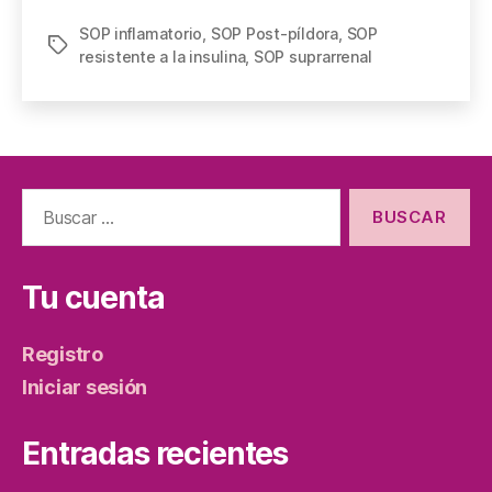
SOP inflamatorio
,
SOP Post-píldora
,
SOP
resistente a la insulina
,
SOP suprarrenal
Tu cuenta
Registro
Iniciar sesión
Entradas recientes