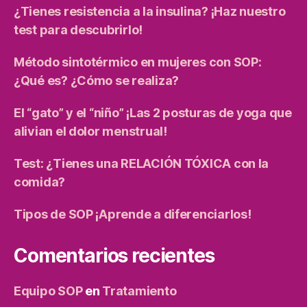
¿Tienes resistencia a la insulina? ¡Haz nuestro
test para descubrirlo!
Método sintotérmico en mujeres con SOP:
¿Qué es? ¿Cómo se realiza?
El “gato” y el “niño” ¡Las 2 posturas de yoga que
alivian el dolor menstrual!
Test: ¿Tienes una RELACIÓN TÓXICA con la
comida?
Tipos de SOP ¡Aprende a diferenciarlos!
Comentarios recientes
Equipo SOP
en
Tratamiento