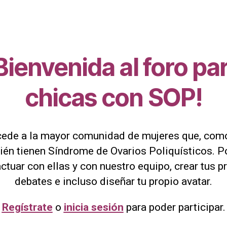
Bienvenida al foro pa
chicas con SOP!
ede a la mayor comunidad de mujeres que, como
ién tienen Síndrome de Ovarios Poliquísticos. P
actuar con ellas y con nuestro equipo, crear tus p
debates e incluso diseñar tu propio avatar.
Regístrate
o
inicia sesión
para poder participar.