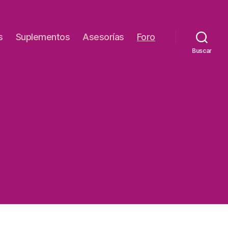
s
Suplementos
Asesorías
Foro
Buscar