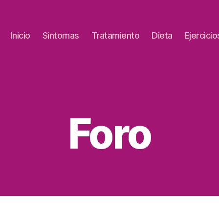
Inicio
Síntomas
Tratamiento
Dieta
Ejercicio
Foro