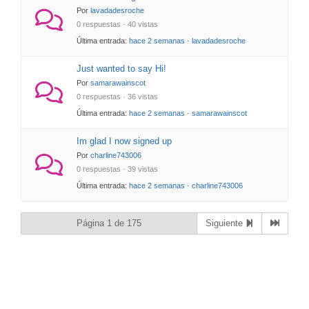
Por
lavadadesroche
0 respuestas · 40 vistas
Última entrada:
hace 2 semanas
·
lavadadesroche
Just wanted to say Hi!
Por
samarawainscot
0 respuestas · 36 vistas
Última entrada:
hace 2 semanas
·
samarawainscot
Im glad I now signed up
Por
charline743006
0 respuestas · 39 vistas
Última entrada:
hace 2 semanas
·
charline743006
Página 1 de 175
Siguiente