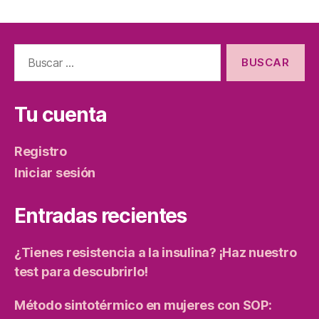
Tu cuenta
Registro
Iniciar sesión
Entradas recientes
¿Tienes resistencia a la insulina? ¡Haz nuestro
test para descubrirlo!
Método sintotérmico en mujeres con SOP: