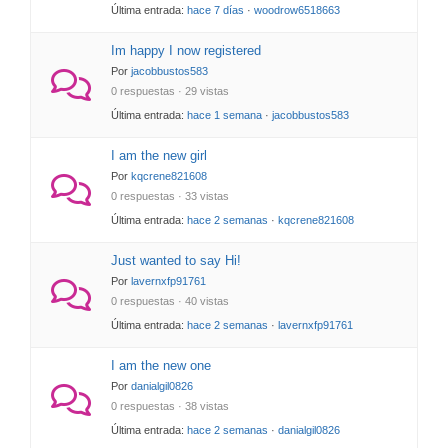
Última entrada:
hace 7 días
·
woodrow6518663
Im happy I now registered
Por
jacobbustos583
0 respuestas · 29 vistas
Última entrada:
hace 1 semana
·
jacobbustos583
I am the new girl
Por
kqcrene821608
0 respuestas · 33 vistas
Última entrada:
hace 2 semanas
·
kqcrene821608
Just wanted to say Hi!
Por
lavernxfp91761
0 respuestas · 40 vistas
Última entrada:
hace 2 semanas
·
lavernxfp91761
I am the new one
Por
danialgil0826
0 respuestas · 38 vistas
Última entrada:
hace 2 semanas
·
danialgil0826